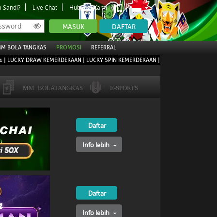
a Sandi?
Live Chat
Hubungi Kami
DAFTAR
M BOLA TANGKAS
PROMOSI
REFERRAL
KY SPIN KEMERDEKAAN | PROMO GOAL 15% MENIT 88+ – AFF CUP (HYUNDAI CUP) 2026 |
MM BOLATANGKAS
E-SPORTS
Daftar
Info lebih
Daftar
Info lebih