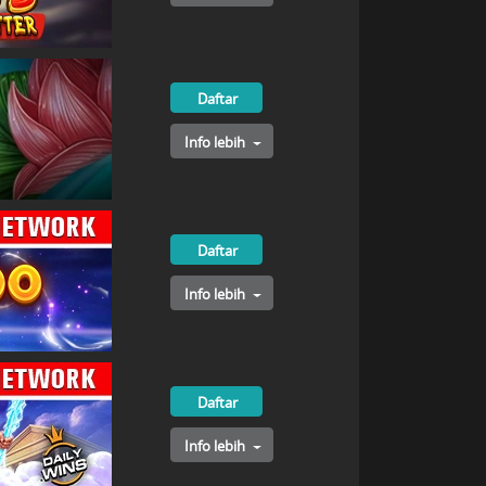
Daftar
Info lebih
Daftar
Info lebih
Daftar
Info lebih